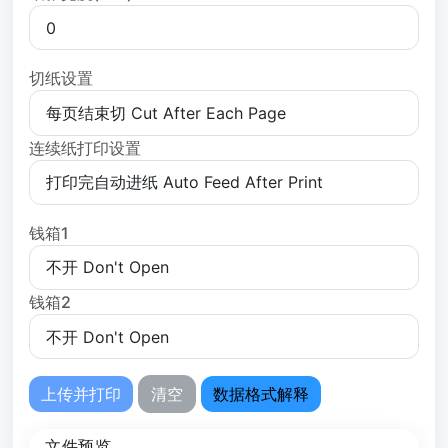
切纸设置
连续纸打印设置
钱箱1
钱箱2
上传并打印
清空
数据格式解释
文件预览