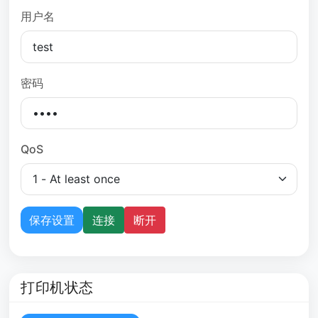
用户名
密码
QoS
保存设置
连接
断开
打印机状态