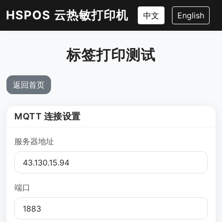
HSPOS 云热敏打印机
中文
English
标签打印测试
返回首页
MQTT 连接设置
服务器地址
端口