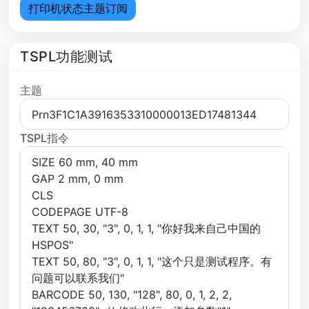
打印机状态主题订阅
TSPL功能测试
主题
TSPL指令