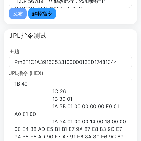
发布
解释指令
JPL指令测试
主题
JPL指令 (HEX)