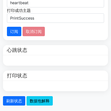
打印成功主题
订阅
取消订阅
心跳状态
打印状态
刷新状态
数据包解释