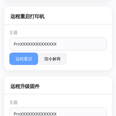
远程重启打印机
主题
远程重启
指令解释
远程升级固件
主题