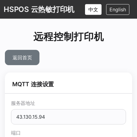
HSPOS 云热敏打印机
中文
English
远程控制打印机
返回首页
MQTT 连接设置
服务器地址
端口