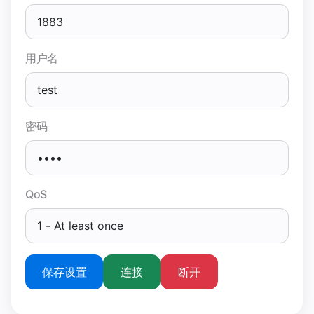
用户名
密码
QoS
保存设置
连接
断开